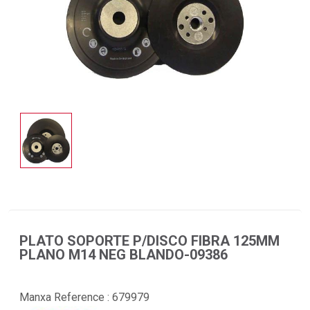
PLATO SOPORTE P/DISCO FIBRA 125MM
PLANO M14 NEG BLANDO-09386
Manxa Reference :
679979