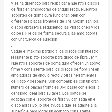
y se ha diseñado para respaldar a nuestros discos
de fibra en amoladoras de ángulo recto. Nuestros
soportes de goma dura funcionan bien con
diferentes placas frontales de 3M. Maximizan los
discos abrasivos, reduciendo las vibraciones y los
golpes. Fíjelos de forma segura a las amoladoras
con una tuerca de sujeción
.
Saque el máximo partido a los discos con nuestro
resistente plato-soporte para disco de fibra 3M™.
Nuestros soportes de goma dura ofrecen un apoyo
firme y consistente para los discos de fibra 3M en
amoladoras de ángulo recto y otras herramientas
de lijado y desbaste. Son compatibles con un gran
número de placas frontales 3M, basta con elegir la
densidad ideal para su tarea. Los platos se
adaptan con el soporte de fibra vulcanizada en el
disco abrasivo, lo que ayuda a que se adapte a la
superficie para lograr un acabado consistente