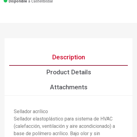
Disponible
a Castellbisbal
Description
Product Details
Attachments
Sellador acrílico
Sellador elastoplástico para sistema de HVAC
(calefacción, ventilación y aire acondicionado) a
base de polímero acrílico. Bajo olor y sin