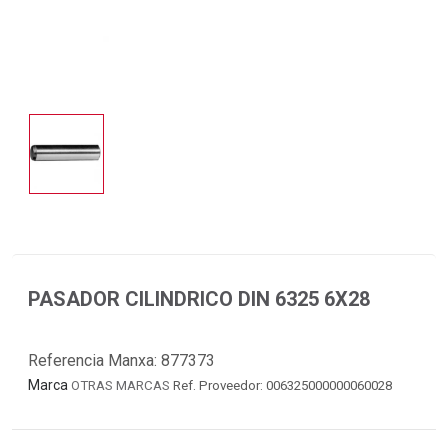
PASADOR CILINDRICO DIN 6325 6X28
Referencia Manxa:
877373
Marca
OTRAS MARCAS
Ref. Proveedor: 006325000000060028