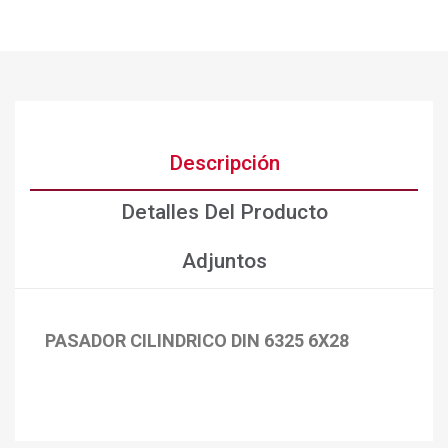
Descripción
Detalles Del Producto
Adjuntos
PASADOR CILINDRICO DIN 6325 6X28