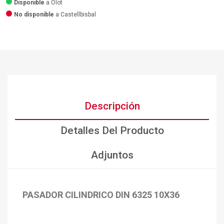
Disponible
a Olot
No disponible
a Castellbisbal
Descripción
Detalles Del Producto
Adjuntos
PASADOR CILINDRICO DIN 6325 10X36