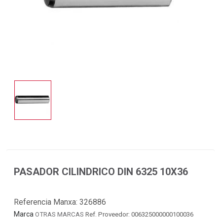
PASADOR CILINDRICO DIN 6325 10X36
Referencia Manxa:
326886
Marca
OTRAS MARCAS
Ref. Proveedor: 006325000000100036