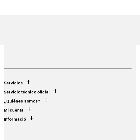
+
Servicios
+
Servicio técnico oficial
+
¿Quiénes somos?
+
Mi cuenta
+
Informació