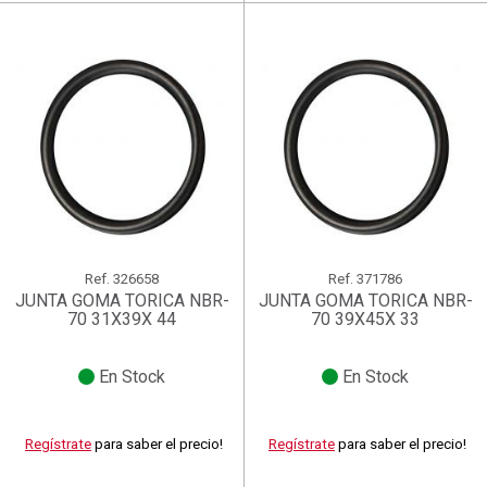
Ref.
326658
Ref.
371786
JUNTA GOMA TORICA NBR-
JUNTA GOMA TORICA NBR-
70 31X39X 44
70 39X45X 33
En Stock
En Stock
Regístrate
para saber el precio!
Regístrate
para saber el precio!