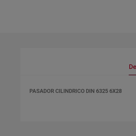
De
PASADOR CILINDRICO DIN 6325 6X28