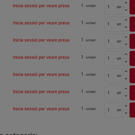
1
Inicia sessió per veure preus
unidad
un
1
Inicia sessió per veure preus
unidad
un
1
Inicia sessió per veure preus
unidad
un
1
Inicia sessió per veure preus
unidad
un
1
Inicia sessió per veure preus
unidad
un
1
Inicia sessió per veure preus
unidad
un
1
Inicia sessió per veure preus
unidad
un