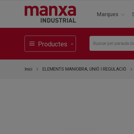
Marques
Productes
Inici
ELEMENTS MANIOBRA, UNIÓ I REGULACIÓ