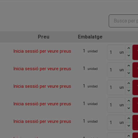
Preu
Embalatge
1
Inicia sessió per veure preus
unidad
un
1
Inicia sessió per veure preus
unidad
un
1
Inicia sessió per veure preus
unidad
un
1
Inicia sessió per veure preus
unidad
un
1
Inicia sessió per veure preus
unidad
un