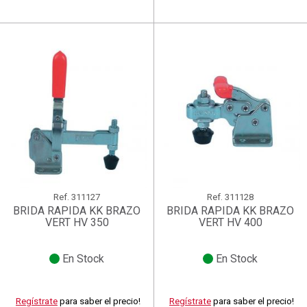
Ref.
311127
Ref.
311128
BRIDA RAPIDA KK BRAZO
BRIDA RAPIDA KK BRAZO
VERT HV 350
VERT HV 400
En Stock
En Stock
Regístrate
para saber el precio!
Regístrate
para saber el precio!