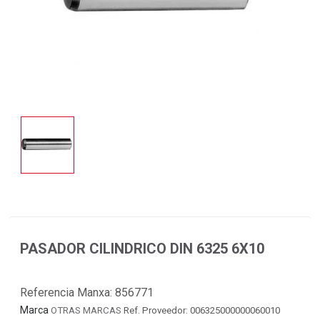
PASADOR CILINDRICO DIN 6325 6X10
Referencia Manxa:
856771
Marca
OTRAS MARCAS
Ref. Proveedor: 006325000000060010