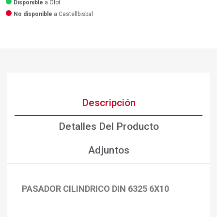
Disponible
a Olot
No disponible
a Castellbisbal
Descripción
Detalles Del Producto
Adjuntos
PASADOR CILINDRICO DIN 6325 6X10