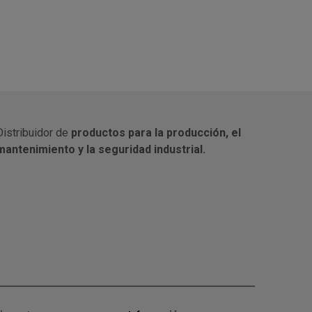
Distribuidor de
productos para la producción, el
mantenimiento y la seguridad industrial.