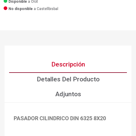
Disponible
a Olot
No disponible
a Castellbisbal
Descripción
Detalles Del Producto
Adjuntos
PASADOR CILINDRICO DIN 6325 8X20