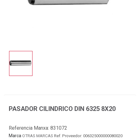
PASADOR CILINDRICO DIN 6325 8X20
Referencia Manxa:
831072
Marca
OTRAS MARCAS
Ref. Proveedor: 006325000000080020