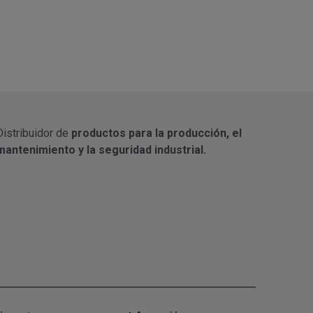
Distribuidor de
productos para la producción, el
mantenimiento y la seguridad industrial.