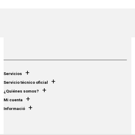
+
Servicios
+
Servicio técnico oficial
+
¿Quiénes somos?
+
Mi cuenta
+
Informació