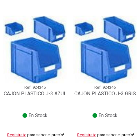
Ref.
924345
Ref.
924346
CAJON PLASTICO J-3 AZUL
CAJON PLASTICO J-3 GRIS
En Stock
En Stock
Regístrate
para saber el precio!
Regístrate
para saber el precio!