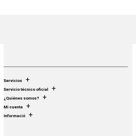
+
Servicios
+
Servicio técnico oficial
+
¿Quiénes somos?
+
Mi cuenta
+
Informació