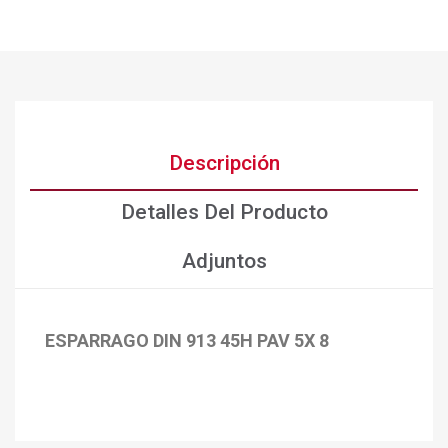
Descripción
Detalles Del Producto
Adjuntos
ESPARRAGO DIN 913 45H PAV 5X 8