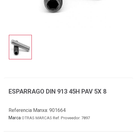
ESPARRAGO DIN 913 45H PAV 5X 8
Referencia Manxa:
901664
Marca
OTRAS MARCAS
Ref. Proveedor: 7897