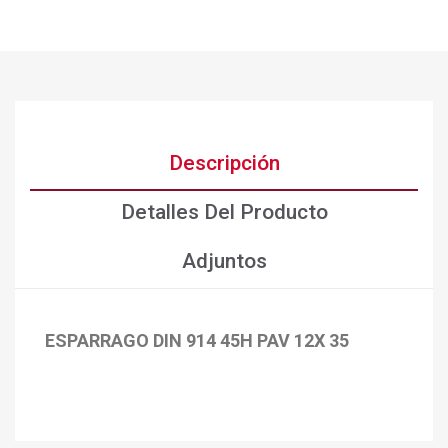
Descripción
Detalles Del Producto
Adjuntos
ESPARRAGO DIN 914 45H PAV 12X 35