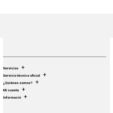
+
Servicios
+
Servicio técnico oficial
+
¿Quiénes somos?
+
Mi cuenta
+
Informació