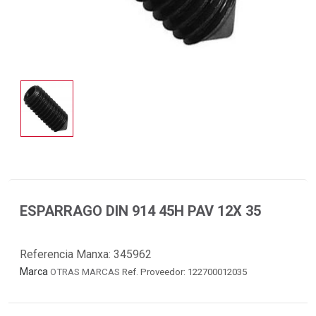
ESPARRAGO DIN 914 45H PAV 12X 35
Referencia Manxa:
345962
Marca
OTRAS MARCAS
Ref. Proveedor: 122700012035