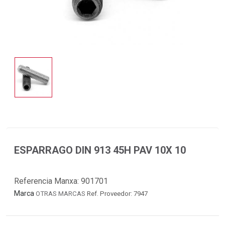
ESPARRAGO DIN 913 45H PAV 10X 10
Referencia Manxa:
901701
Marca
OTRAS MARCAS
Ref. Proveedor: 7947