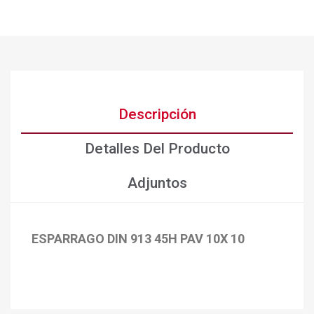
Descripción
Detalles Del Producto
Adjuntos
ESPARRAGO DIN 913 45H PAV 10X 10