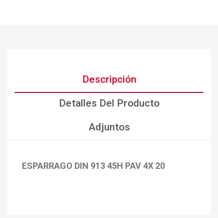
Descripción
Detalles Del Producto
Adjuntos
ESPARRAGO DIN 913 45H PAV 4X 20