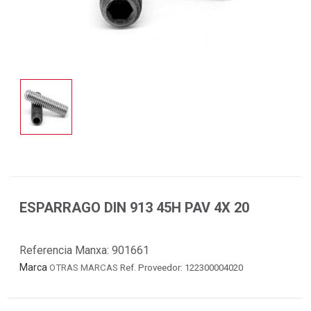
ESPARRAGO DIN 913 45H PAV 4X 20
Referencia Manxa:
901661
Marca
OTRAS MARCAS
Ref. Proveedor: 122300004020