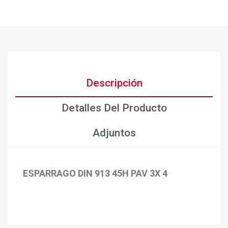
Descripción
Detalles Del Producto
Adjuntos
ESPARRAGO DIN 913 45H PAV 3X 4