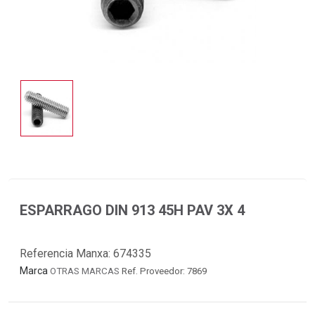
ESPARRAGO DIN 913 45H PAV 3X 4
Referencia Manxa:
674335
Marca
OTRAS MARCAS
Ref. Proveedor: 7869