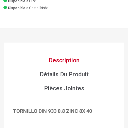
Disponible
a Olot
Disponible
a Castellbisbal
Description
Détails Du Produit
Pièces Jointes
TORNILLO DIN 933 8.8 ZINC 8X 40