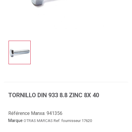
TORNILLO DIN 933 8.8 ZINC 8X 40
Référence Manxa:
941356
Marque
OTRAS MARCAS
Ref. fournisseur 17620