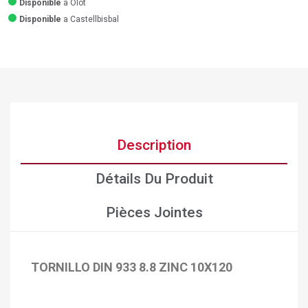
Disponible
a Olot
Disponible
a Castellbisbal
Description
Détails Du Produit
Pièces Jointes
TORNILLO DIN 933 8.8 ZINC 10X120