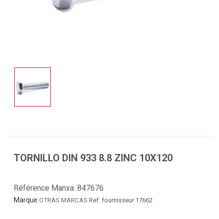
TORNILLO DIN 933 8.8 ZINC 10X120
Référence Manxa:
847676
Marque
OTRAS MARCAS
Ref. fournisseur 17662