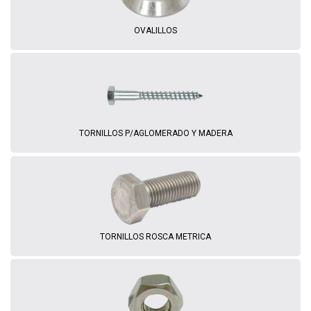
OVALILLOS
TORNILLOS P/AGLOMERADO Y MADERA
TORNILLOS ROSCA METRICA