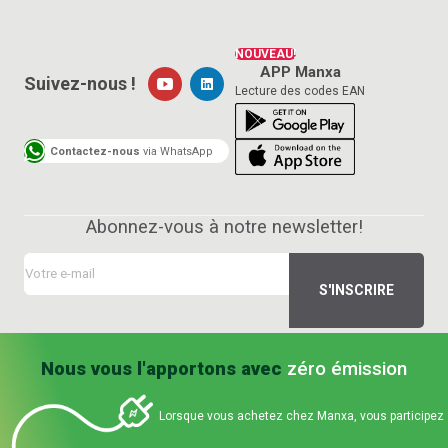
NOUVEAU!
APP Manxa
Suivez-nous !
Lecture des codes EAN
Contactez-nous
via WhatsApp
Abonnez-vous à notre newsletter!
Nous vous l'apportons avec
zéro émission
Lorsque vous achetez chez Manxa, vous participez