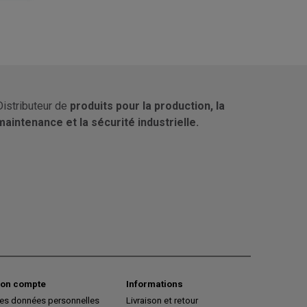
Distributeur de
produits pour la production, la
maintenance et la sécurité industrielle.
on compte
Informations
es données personnelles
Livraison et retour