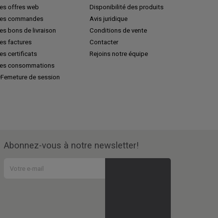
es offres web
Disponibilité des produits
es commandes
Avis juridique
s bons de livraison
Conditions de vente
es factures
Contacter
s certificats
Rejoins notre équipe
es consommations
Femeture de session
Abonnez-vous à notre newsletter!