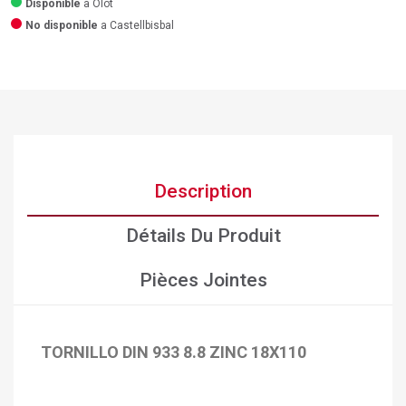
Disponible
a Olot
No disponible
a Castellbisbal
Description
Détails Du Produit
Pièces Jointes
TORNILLO DIN 933 8.8 ZINC 18X110