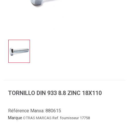
TORNILLO DIN 933 8.8 ZINC 18X110
Référence Manxa:
880615
Marque
OTRAS MARCAS
Ref. fournisseur 17758