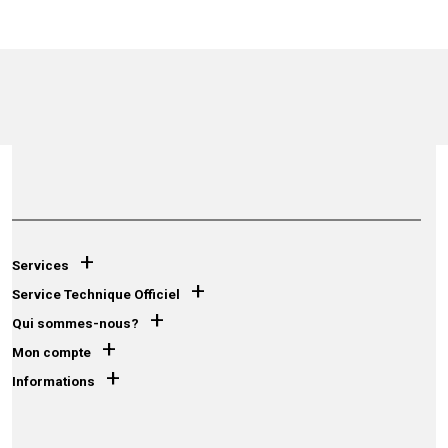
+
Services
+
Service Technique Officiel
+
Qui sommes-nous?
+
Mon compte
+
Informations