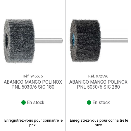
Réf.
945536
Réf.
972596
ABANICO MANGO POLINOX
ABANICO MANGO POLINOX
PNL 5030/6 SIC 180
PNL 5030/6 SIC 280
En stock
En stock
Enregistrez-vous pour connaître le
Enregistrez-vous pour connaître le
prix!
prix!