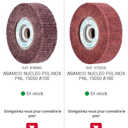
Réf.
878985
Réf.
975228
ABANICO NUCLEO POLINOX
ABANICO NUCLEO POLINOX
PNL 15050 A100
PNL 15050 A180
En stock
En stock
Enregistrez-vous pour connaître le
Enregistrez-vous pour connaître le
prix!
prix!