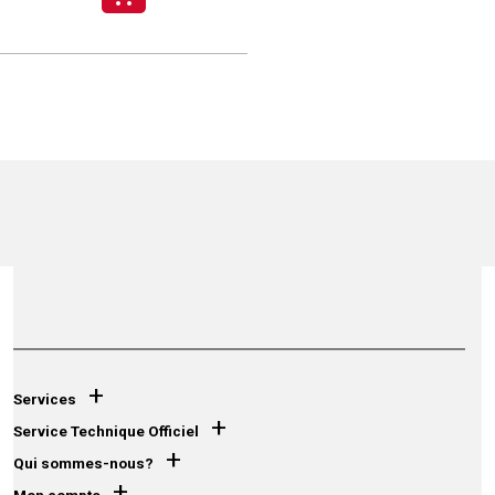
+
Services
+
Service Technique Officiel
+
Qui sommes-nous?
+