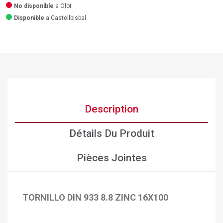
No disponible
a Olot
Disponible
a Castellbisbal
Description
Détails Du Produit
Pièces Jointes
TORNILLO DIN 933 8.8 ZINC 16X100