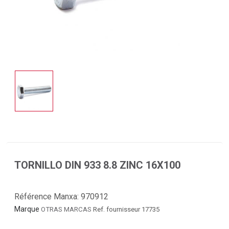
TORNILLO DIN 933 8.8 ZINC 16X100
Référence Manxa:
970912
Marque
OTRAS MARCAS
Ref. fournisseur 17735