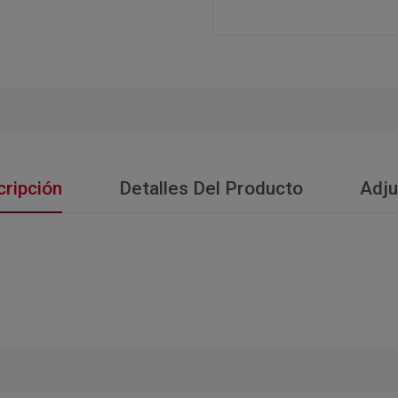
ripción
Detalles Del Producto
Adju