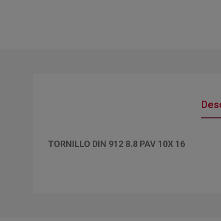
Desc
TORNILLO DIN 912 8.8 PAV 10X 16