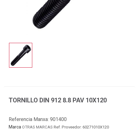
TORNILLO DIN 912 8.8 PAV 10X120
Referencia Manxa:
901400
Marca
OTRAS MARCAS
Ref. Proveedor: 60271010X120