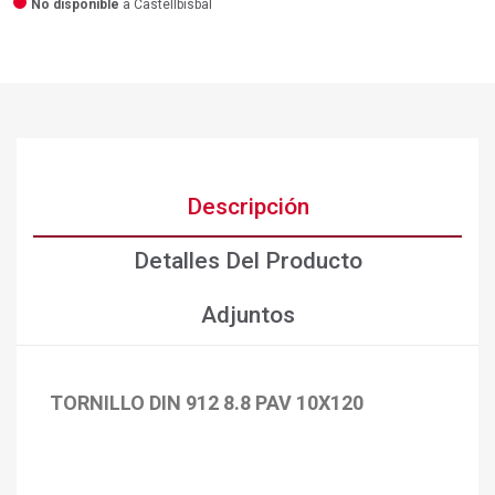
No disponible
a Castellbisbal
Descripción
Detalles Del Producto
Adjuntos
TORNILLO DIN 912 8.8 PAV 10X120