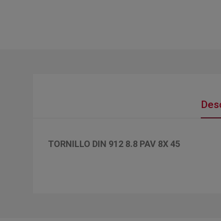
Desc
TORNILLO DIN 912 8.8 PAV 8X 45