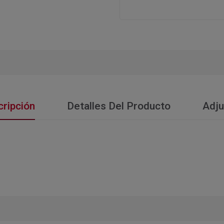
ripción
Detalles Del Producto
Adju