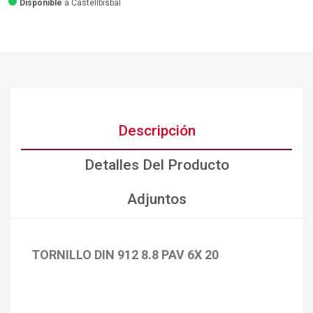
Disponible
a Castellbisbal
Descripción
Detalles Del Producto
Adjuntos
TORNILLO DIN 912 8.8 PAV 6X 20