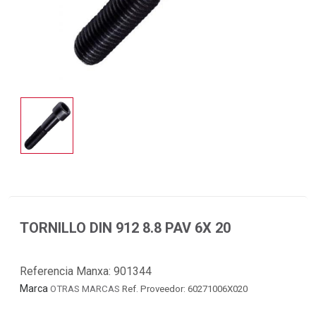
TORNILLO DIN 912 8.8 PAV 6X 20
Referencia Manxa:
901344
Marca
OTRAS MARCAS
Ref. Proveedor: 60271006X020