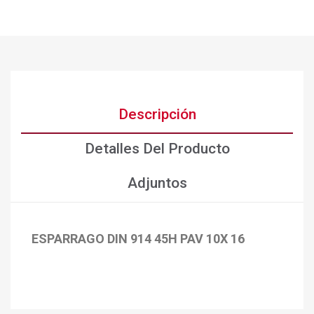
Descripción
Detalles Del Producto
Adjuntos
ESPARRAGO DIN 914 45H PAV 10X 16