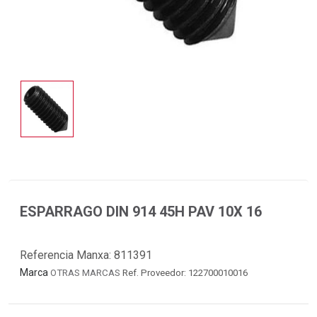
ESPARRAGO DIN 914 45H PAV 10X 16
Referencia Manxa:
811391
Marca
OTRAS MARCAS
Ref. Proveedor: 122700010016