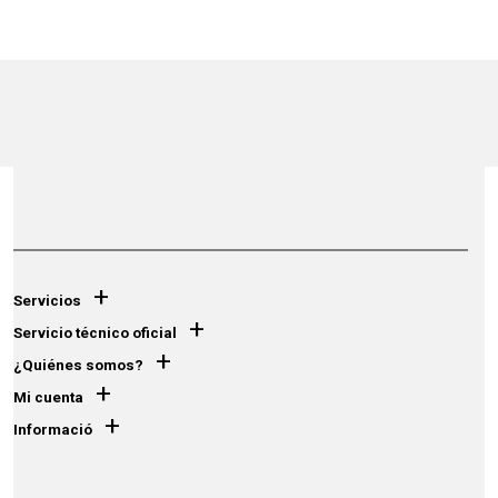
+
Servicios
+
Servicio técnico oficial
+
¿Quiénes somos?
+
Mi cuenta
+
Informació