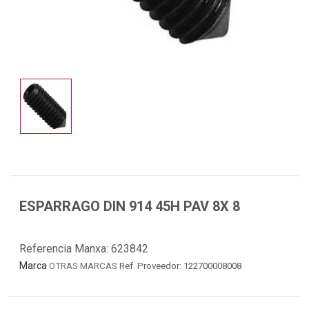
ESPARRAGO DIN 914 45H PAV 8X 8
Referencia Manxa:
623842
Marca
OTRAS MARCAS
Ref. Proveedor: 122700008008