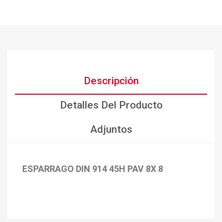
Descripción
Detalles Del Producto
Adjuntos
ESPARRAGO DIN 914 45H PAV 8X 8