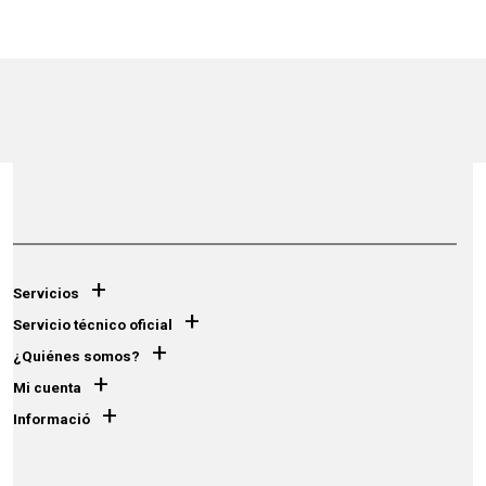
+
Servicios
+
Servicio técnico oficial
+
¿Quiénes somos?
+
Mi cuenta
+
Informació