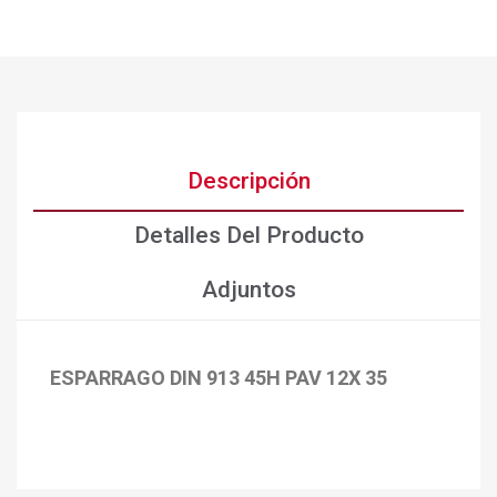
Descripción
Detalles Del Producto
Adjuntos
ESPARRAGO DIN 913 45H PAV 12X 35