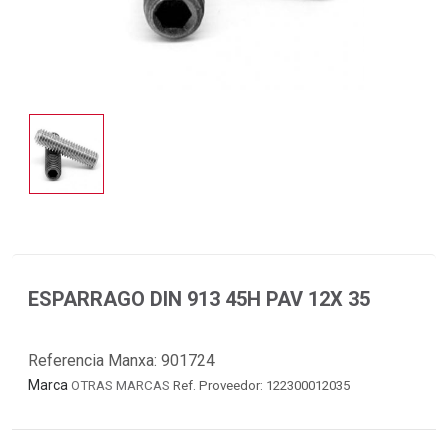
ESPARRAGO DIN 913 45H PAV 12X 35
Referencia Manxa:
901724
Marca
OTRAS MARCAS
Ref. Proveedor: 122300012035