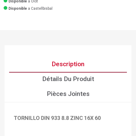
Disponible
a Olot
Disponible
a Castellbisbal
Description
Détails Du Produit
Pièces Jointes
TORNILLO DIN 933 8.8 ZINC 16X 60