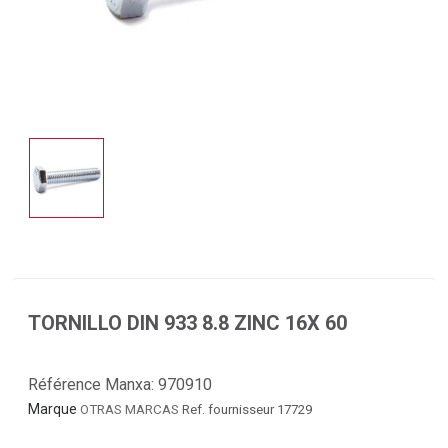
TORNILLO DIN 933 8.8 ZINC 16X 60
Référence Manxa:
970910
Marque
OTRAS MARCAS
Ref. fournisseur 17729