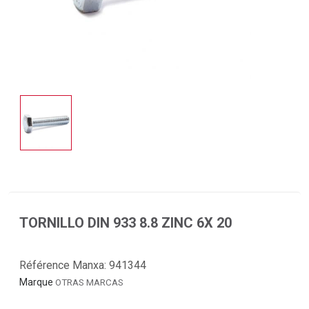
TORNILLO DIN 933 8.8 ZINC 6X 20
Référence Manxa:
941344
Marque
OTRAS MARCAS