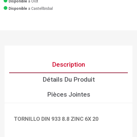
Disponible
a Olot
Disponible
a Castellbisbal
Description
Détails Du Produit
Pièces Jointes
TORNILLO DIN 933 8.8 ZINC 6X 20