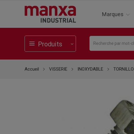
Marques
Produits
Accueil
VISSERIE
INOXYDABLE
TORNILLO