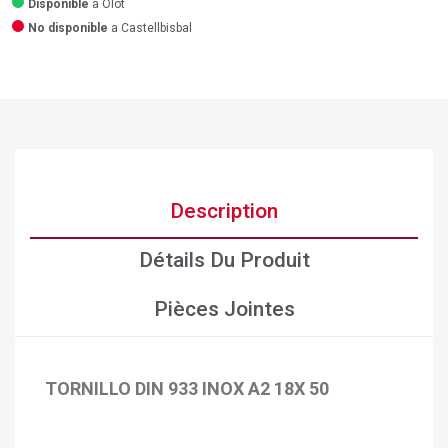
Disponible
a Olot
No disponible
a Castellbisbal
Description
Détails Du Produit
Pièces Jointes
TORNILLO DIN 933 INOX A2 18X 50