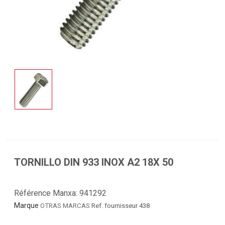
TORNILLO DIN 933 INOX A2 18X 50
Référence Manxa:
941292
Marque
OTRAS MARCAS
Ref. fournisseur 438