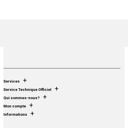
+
Services
+
Service Technique Officiel
+
Qui sommes-nous?
+
Mon compte
+
Informations