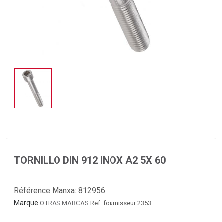
TORNILLO DIN 912 INOX A2 5X 60
Référence Manxa:
812956
Marque
OTRAS MARCAS
Ref. fournisseur 2353