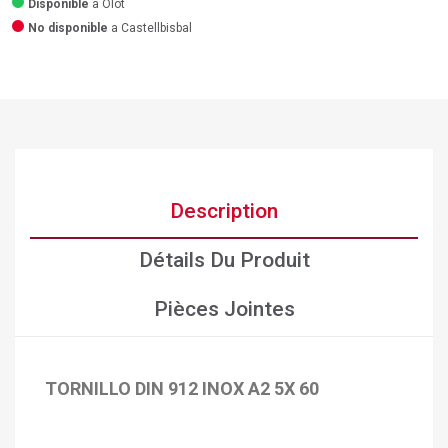
Disponible
a Olot
No disponible
a Castellbisbal
Description
Détails Du Produit
Pièces Jointes
TORNILLO DIN 912 INOX A2 5X 60