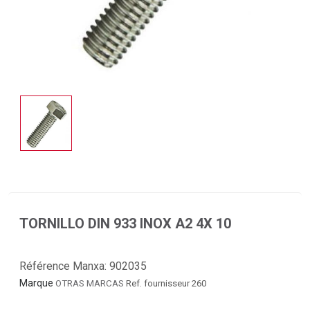
TORNILLO DIN 933 INOX A2 4X 10
Référence Manxa:
902035
Marque
OTRAS MARCAS
Ref. fournisseur 260