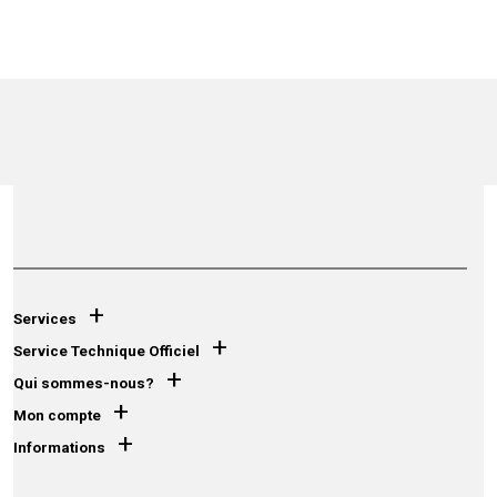
+
Services
+
Service Technique Officiel
+
Qui sommes-nous?
+
Mon compte
+
Informations