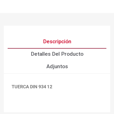
Descripción
Detalles Del Producto
Adjuntos
TUERCA DIN 934 12