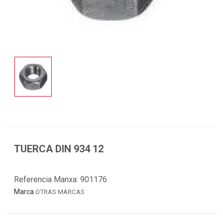
TUERCA DIN 934 12
Referencia Manxa:
901176
Marca
OTRAS MARCAS