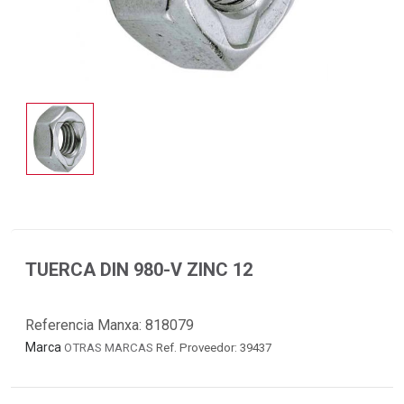
TUERCA DIN 980-V ZINC 12
Referencia Manxa:
818079
Marca
OTRAS MARCAS
Ref. Proveedor: 39437