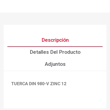
Descripción
Detalles Del Producto
Adjuntos
TUERCA DIN 980-V ZINC 12