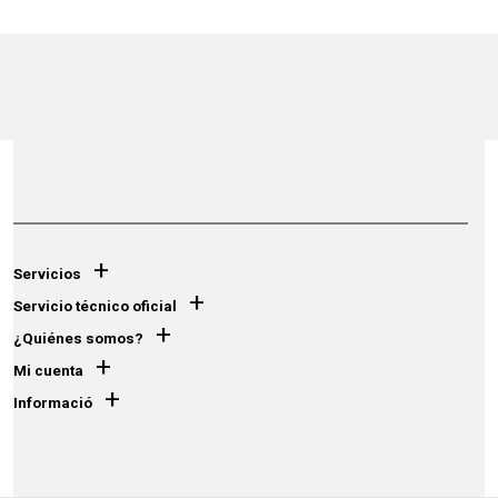
+
Servicios
+
Servicio técnico oficial
+
¿Quiénes somos?
+
Mi cuenta
+
Informació