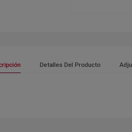
ripción
Detalles Del Producto
Adju