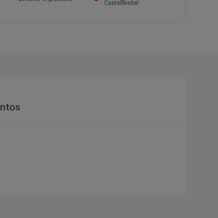
Castellbisbal
ntos