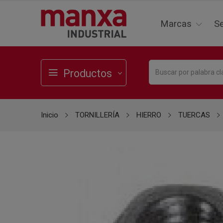
Marcas
Se
Productos
Inicio
TORNILLERÍA
HIERRO
TUERCAS