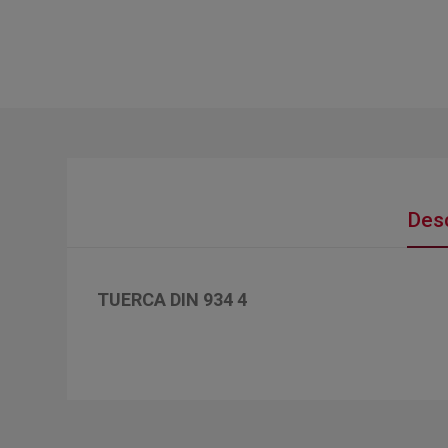
Desc
TUERCA DIN 934 4