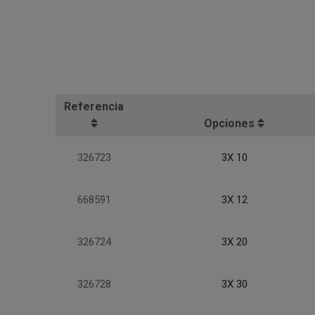
Referencia
Opciones
326723
3X 10
668591
3X 12
326724
3X 20
326728
3X 30