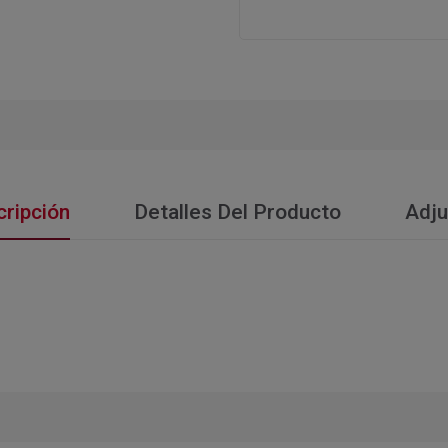
ripción
Detalles Del Producto
Adju