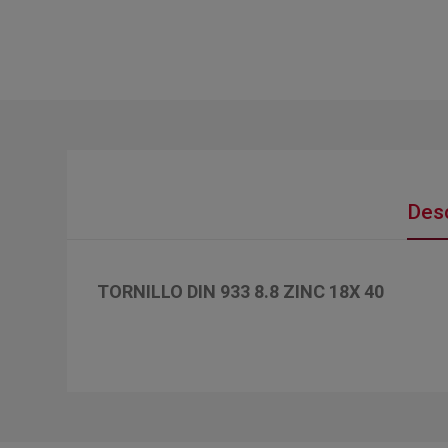
Desc
TORNILLO DIN 933 8.8 ZINC 18X 40