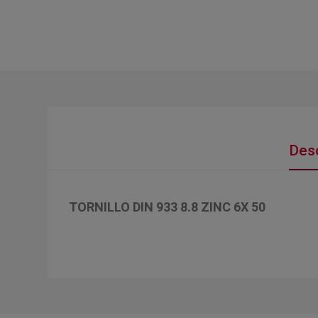
Desc
TORNILLO DIN 933 8.8 ZINC 6X 50