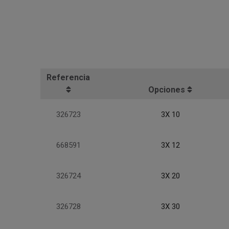
Referencia
Opciones
326723
3X 10
668591
3X 12
326724
3X 20
326728
3X 30