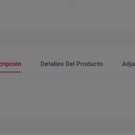
ripción
Detalles Del Producto
Adju