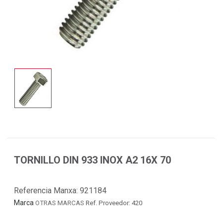
TORNILLO DIN 933 INOX A2 16X 70
Referencia Manxa:
921184
Marca
OTRAS MARCAS
Ref. Proveedor: 420