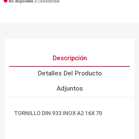
No disponible
a Castellbisbal
Descripción
Detalles Del Producto
Adjuntos
TORNILLO DIN 933 INOX A2 16X 70