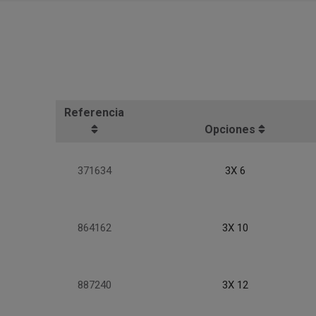
Referencia
Opciones
371634
3X 6
864162
3X 10
887240
3X 12