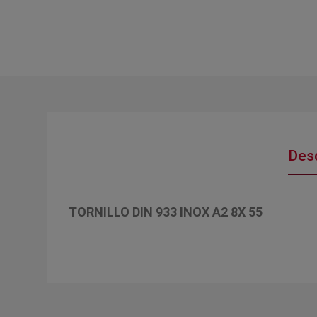
Desc
TORNILLO DIN 933 INOX A2 8X 55