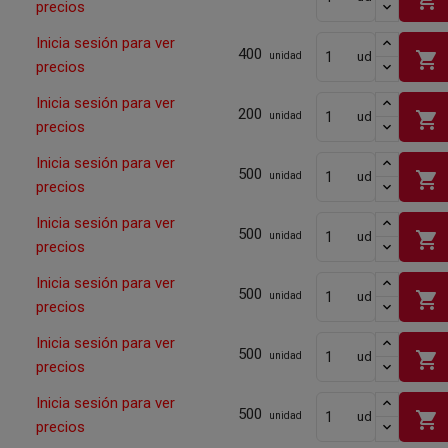
precios
Inicia sesión para ver
400
shopping_cart
ud
unidad
precios
Inicia sesión para ver
200
shopping_cart
ud
unidad
precios
Inicia sesión para ver
500
shopping_cart
ud
unidad
precios
Inicia sesión para ver
500
shopping_cart
ud
unidad
precios
Inicia sesión para ver
500
shopping_cart
ud
unidad
precios
Inicia sesión para ver
500
shopping_cart
ud
unidad
precios
Inicia sesión para ver
500
shopping_cart
ud
unidad
precios