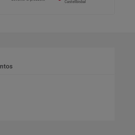
Castellbisbal
ntos