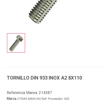
TORNILLO DIN 933 INOX A2 8X110
Referencia Manxa:
214387
Marca
OTRAS MARCAS
Ref. Proveedor: 333