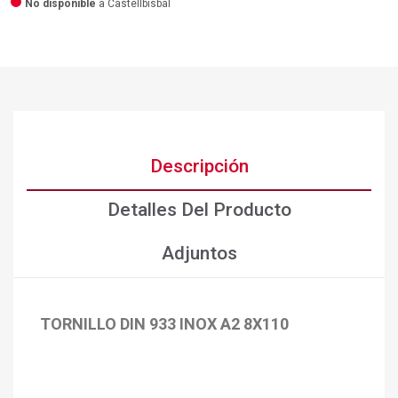
No disponible
a Castellbisbal
Descripción
Detalles Del Producto
Adjuntos
TORNILLO DIN 933 INOX A2 8X110